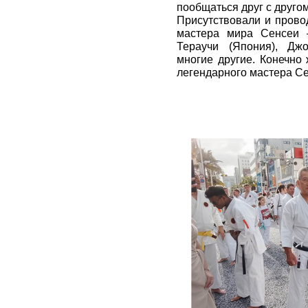
пообщаться друг с другом
Присутствовали и прово
мастера мира Сенсеи 
Тераучи (Япония), Дж
многие другие. Конечно
легендарного мастера С