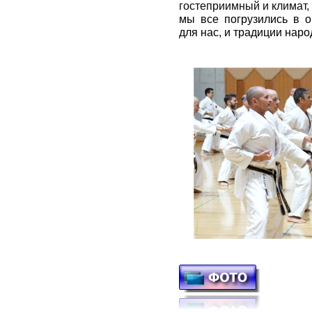
гостеприимный и климат
мы все погрузились в о
для нас, и традиции наро